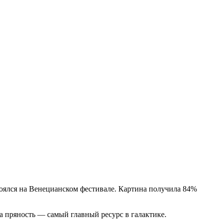
оялся на Венецианском фестивале. Картина получила 84%
за пряность — самый главный ресурс в галактике.