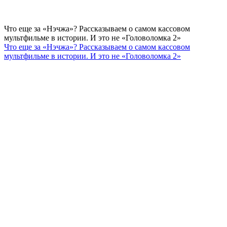
Что еще за «Нэчжа»? Рассказываем о самом кассовом
мультфильме в истории. И это не «Головоломка 2»
Что еще за «Нэчжа»? Рассказываем о самом кассовом
мультфильме в истории. И это не «Головоломка 2»