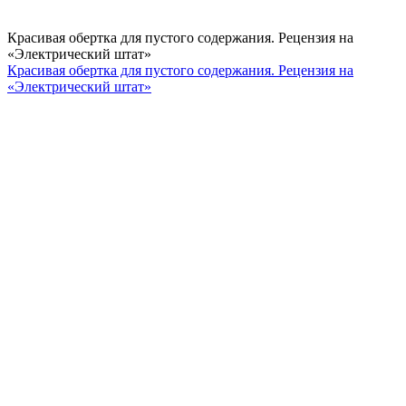
Красивая обертка для пустого содержания. Рецензия на
«Электрический штат»
Красивая обертка для пустого содержания. Рецензия на
«Электрический штат»