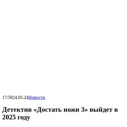
17:58
24.05.24
Новости
Детектив «Достать ножи 3» выйдет в
2025 году