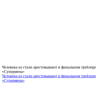
Человека из стали арестовывают в финальном трейлере
«Супермена»
Человека из стали арестовывают в финальном трейлере
«Супермена»