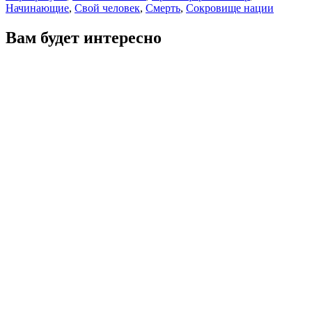
Начинающие
,
Свой человек
,
Смерть
,
Сокровище нации
Вам будет интересно