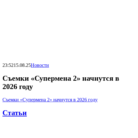
23:52
15.08.25
Новости
Съемки «Супермена 2» начнутся в
2026 году
Съемки «Супермена 2» начнутся в 2026 году
Статьи