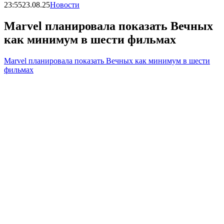
23:55
23.08.25
Новости
Marvel планировала показать Вечных
как минимум в шести фильмах
Marvel планировала показать Вечных как минимум в шести
фильмах