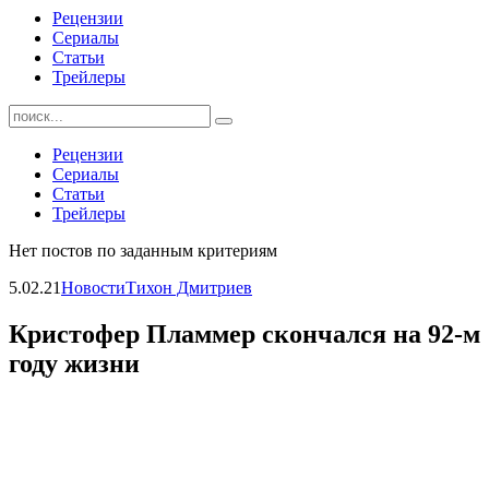
Рецензии
Сериалы
Статьи
Трейлеры
Найти:
Рецензии
Сериалы
Статьи
Трейлеры
Нет постов по заданным критериям
5.02.21
Новости
Тихон Дмитриев
Кристофер Пламмер скончался на 92-м
году жизни