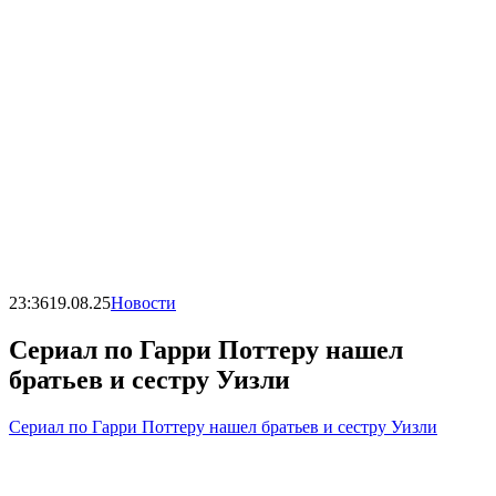
23:36
19.08.25
Новости
Сериал по Гарри Поттеру нашел
братьев и сестру Уизли
Сериал по Гарри Поттеру нашел братьев и сестру Уизли