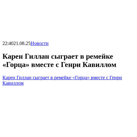
22:40
21.08.25
Новости
Карен Гиллан сыграет в ремейке
«Горца» вместе с Генри Кавиллом
Карен Гиллан сыграет в ремейке «Горца» вместе с Генри
Кавиллом