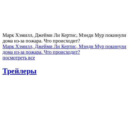
Марк Хэмилл, Джейми Ли Кертис, Мэнди Мур покинули
дома из-за пожара. Что происходит?
Марк Хэмилл, Джейми Ли Кертис, Мэнди Мур покинули
дома из-за пожара. Что происходит?
посмотреть все
Трейлеры