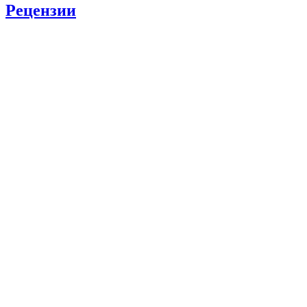
Рецензии