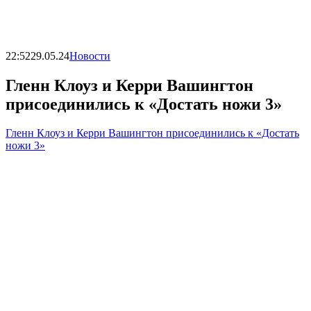
22:52
29.05.24
Новости
Гленн Клоуз и Керри Вашингтон
присоединились к «Достать ножи 3»
Гленн Клоуз и Керри Вашингтон присоединились к «Достать
ножи 3»