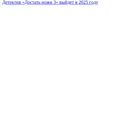
Детектив «Достать ножи 3» выйдет в 2025 году