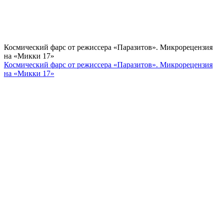
Космический фарс от режиссера «Паразитов». Микрорецензия
на «Микки 17»
Космический фарс от режиссера «Паразитов». Микрорецензия
на «Микки 17»