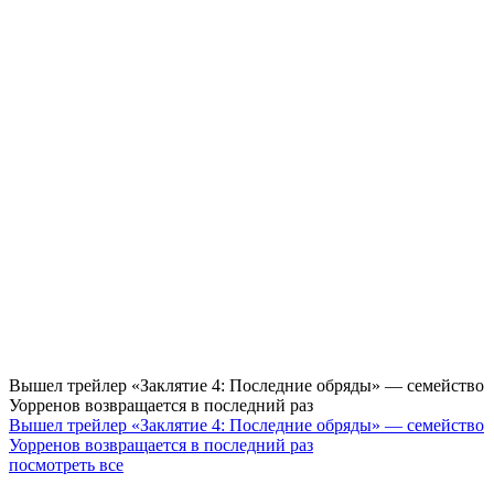
Вышел трейлер «Заклятие 4: Последние обряды» — семейство
Уорренов возвращается в последний раз
Вышел трейлер «Заклятие 4: Последние обряды» — семейство
Уорренов возвращается в последний раз
посмотреть все