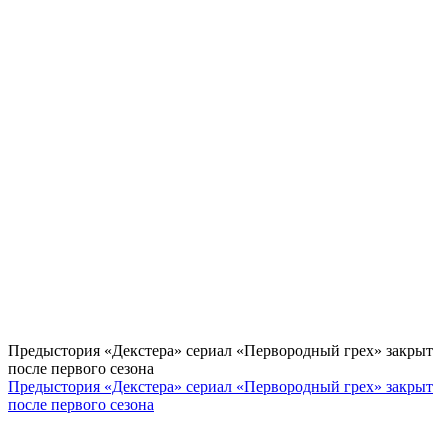
Предыстория «Декстера» сериал «Первородный грех» закрыт
после первого сезона
Предыстория «Декстера» сериал «Первородный грех» закрыт
после первого сезона