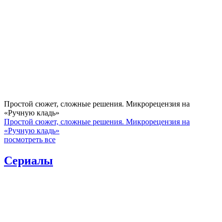
Простой сюжет, сложные решения. Микрорецензия на
«Ручную кладь»
Простой сюжет, сложные решения. Микрорецензия на
«Ручную кладь»
посмотреть все
Сериалы