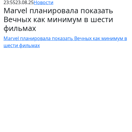
23:55
23.08.25
Новости
Marvel планировала показать
Вечных как минимум в шести
фильмах
Marvel планировала показать Вечных как минимум в
шести фильмах