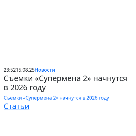
23:52
15.08.25
Новости
Съемки «Супермена 2» начнутся
в 2026 году
Съемки «Супермена 2» начнутся в 2026 году
Статьи