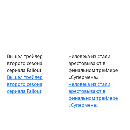
Вышел трейлер
Человека из стали
второго сезона
арестовывают в
сериала Fallout
финальном трейлере
Вышел трейлер
«Супермена»
второго сезона
Человека из стали
сериала Fallout
арестовывают в
финальном трейлере
«Супермена»