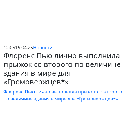
12:05
15.04.25
Новости
Флоренс Пью лично выполнила
прыжок со второго по величине
здания в мире для
«Громовержцев*»
Флоренс Пью лично выполнила прыжок со второго
по величине здания в мире для «Громовержцев*»