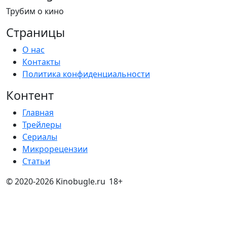
Трубим о кино
Страницы
О нас
Контакты
Политика конфиденциальности
Контент
Главная
Трейлеры
Сериалы
Микрорецензии
Статьи
© 2020-2026 Kinobugle.ru
18+