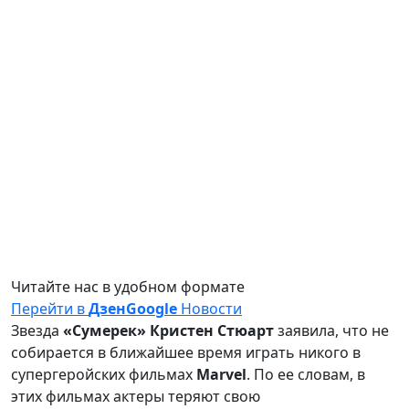
Читайте нас в удобном формате
Перейти в
Дзен
Google
Новости
Звезда
«Сумерек» Кристен Стюарт
заявила, что не
собирается в ближайшее время играть никого в
супергеройских фильмах
Marvel
. По ее словам, в
этих фильмах актеры теряют свою