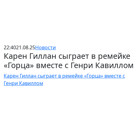
22:40
21.08.25
Новости
Карен Гиллан сыграет в ремейке
«Горца» вместе с Генри Кавиллом
Карен Гиллан сыграет в ремейке «Горца» вместе с
Генри Кавиллом