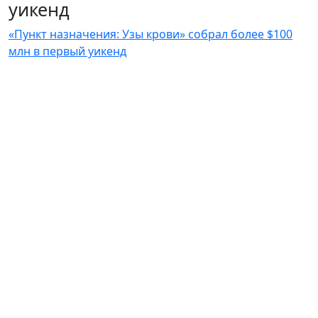
уикенд
«Пункт назначения: Узы крови» собрал более $100
млн в первый уикенд