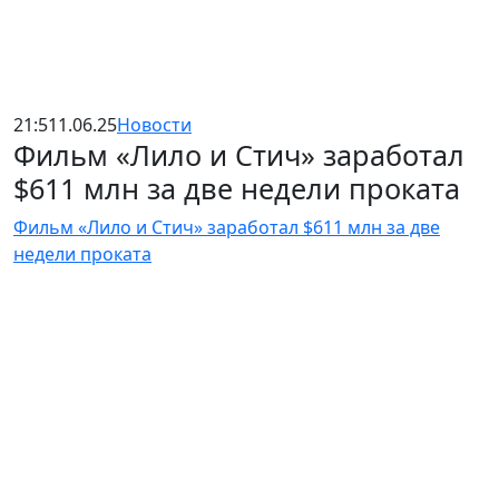
21:51
1.06.25
Новости
Фильм «Лило и Стич» заработал
$611 млн за две недели проката
Фильм «Лило и Стич» заработал $611 млн за две
недели проката