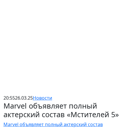
20:55
26.03.25
Новости
Marvel объявляет полный
актерский состав «Мстителей 5»
Marvel объявляет полный актерский состав