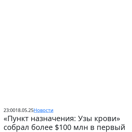
23:00
18.05.25
Новости
«Пункт назначения: Узы крови»
собрал более $100 млн в первый