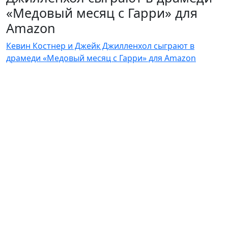
«Медовый месяц с Гарри» для
Amazon
Кевин Костнер и Джейк Джилленхол сыграют в
драмеди «Медовый месяц с Гарри» для Amazon