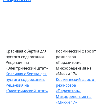
Красивая обертка для
Космический фарс от
пустого содержания.
режиссера
Рецензия на
«Паразитов».
«Электрический штат»
Микрорецензия на
Красивая обертка для
«Микки 17»
пустого содержания.
Космический фарс от
Рецензия на
режиссера
«Электрический штат»
«Паразитов».
Микрорецензия на
«Микки 17»