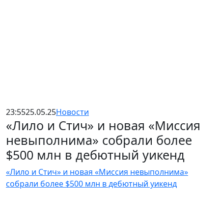
23:55
25.05.25
Новости
«Лило и Стич» и новая «Миссия
невыполнима» собрали более
$500 млн в дебютный уикенд
«Лило и Стич» и новая «Миссия невыполнима»
собрали более $500 млн в дебютный уикенд