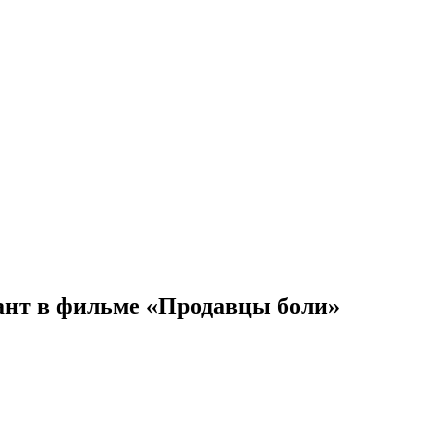
ант в фильме «Продавцы боли»