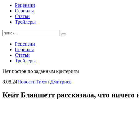
Рецензии
Сериалы
Статьи
Трейлеры
Найти:
Рецензии
Сериалы
Статьи
Трейлеры
Нет постов по заданным критериям
8.08.24
Новости
Тихон Дмитриев
Кейт Бланшетт рассказала, что ничего 