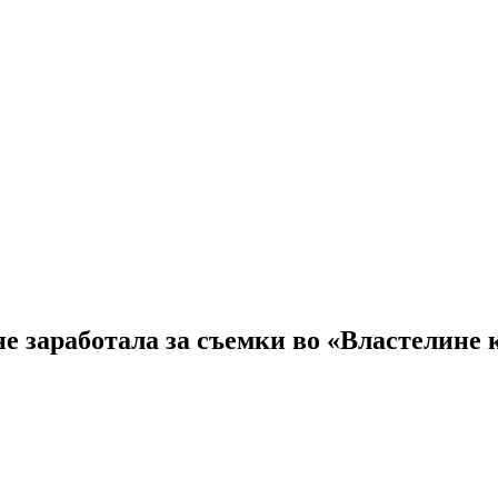
не заработала за съемки во «Властелине 