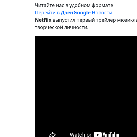
Читайте нас в удобном формате
Перейти в
Дзен
Google
Новости
Netflix
выпустил первый трейлер мюзикл
творческой личности.