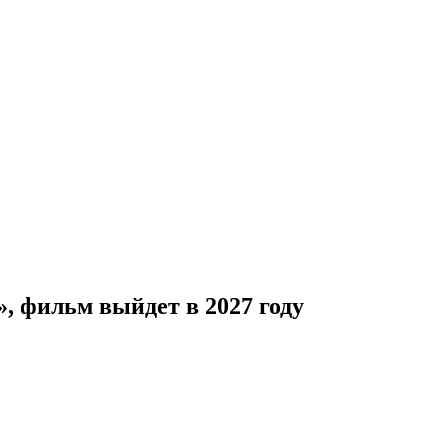
, фильм выйдет в 2027 году