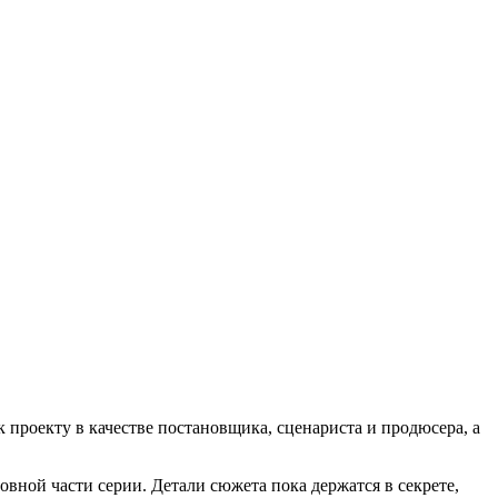
 проекту в качестве постановщика, сценариста и продюсера, а
вной части серии. Детали сюжета пока держатся в секрете,