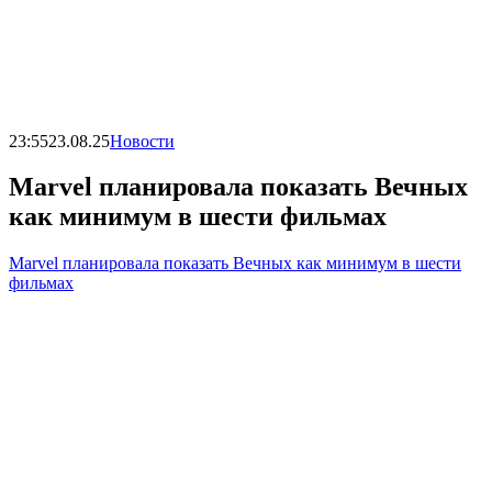
23:55
23.08.25
Новости
Marvel планировала показать Вечных
как минимум в шести фильмах
Marvel планировала показать Вечных как минимум в шести
фильмах