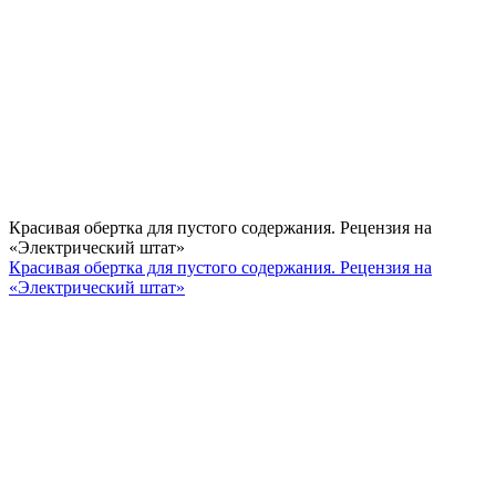
Красивая обертка для пустого содержания. Рецензия на
«Электрический штат»
Красивая обертка для пустого содержания. Рецензия на
«Электрический штат»