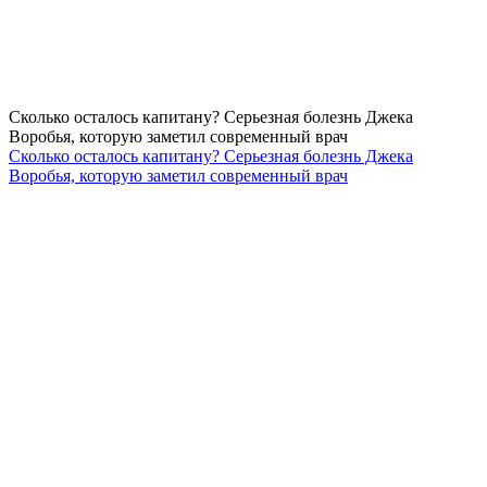
Сколько осталось капитану? Серьезная болезнь Джека
Воробья, которую заметил современный врач
Сколько осталось капитану? Серьезная болезнь Джека
Воробья, которую заметил современный врач