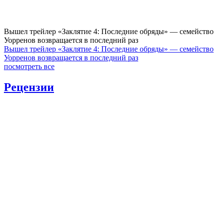
Вышел трейлер «Заклятие 4: Последние обряды» — семейство
Уорренов возвращается в последний раз
Вышел трейлер «Заклятие 4: Последние обряды» — семейство
Уорренов возвращается в последний раз
посмотреть все
Рецензии