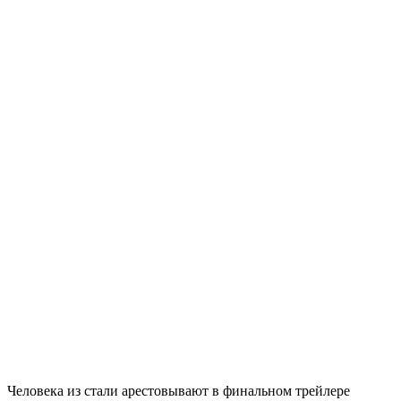
Человека из стали арестовывают в финальном трейлере