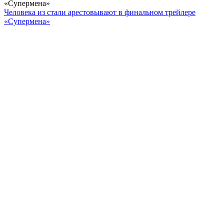
«Супермена»
Человека из стали арестовывают в финальном трейлере
«Супермена»