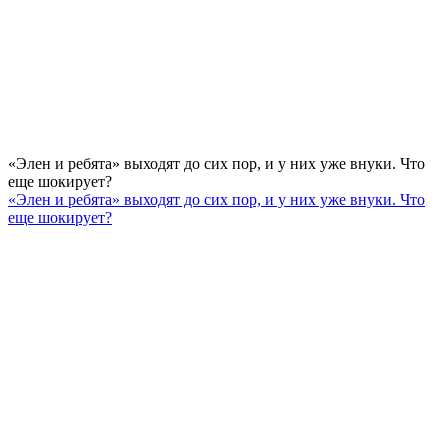
«Элен и ребята» выходят до сих пор, и у них уже внуки. Что
еще шокирует?
«Элен и ребята» выходят до сих пор, и у них уже внуки. Что
еще шокирует?