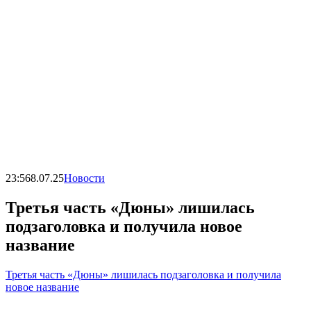
23:56
8.07.25
Новости
Третья часть «Дюны» лишилась
подзаголовка и получила новое
название
Третья часть «Дюны» лишилась подзаголовка и получила
новое название