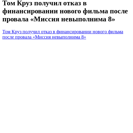
Том Круз получил отказ в
финансировании нового фильма после
провала «Миссия невыполнима 8»
Том Круз получил отказ в финансировании нового фильма
после провала «Миссия невыполнима 8»