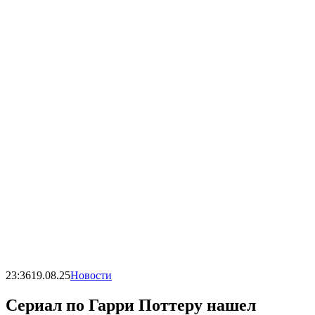
23:36
19.08.25
Новости
Сериал по Гарри Поттеру нашел