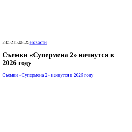
23:52
15.08.25
Новости
Съемки «Супермена 2» начнутся в
2026 году
Съемки «Супермена 2» начнутся в 2026 году