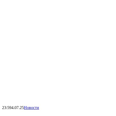
23:59
4.07.25
Новости