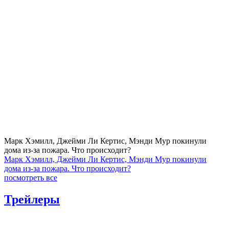
Марк Хэмилл, Джейми Ли Кертис, Мэнди Мур покинули
дома из-за пожара. Что происходит?
Марк Хэмилл, Джейми Ли Кертис, Мэнди Мур покинули
дома из-за пожара. Что происходит?
посмотреть все
Трейлеры