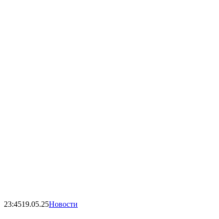
23:45
19.05.25
Новости