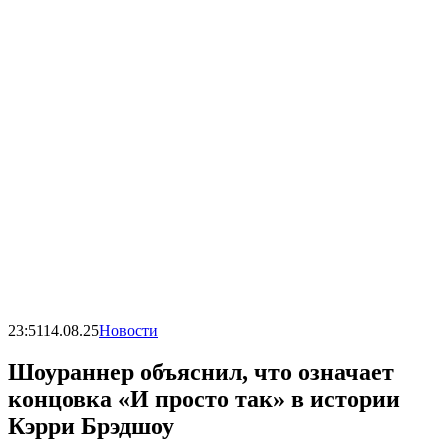
23:51
14.08.25
Новости
Шоураннер объяснил, что означает
концовка «И просто так» в истории
Кэрри Брэдшоу