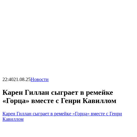
22:40
21.08.25
Новости
Карен Гиллан сыграет в ремейке
«Горца» вместе с Генри Кавиллом
Карен Гиллан сыграет в ремейке «Горца» вместе с Генри
Кавиллом