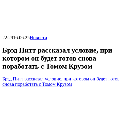
22:29
16.06.25
Новости
Брэд Питт рассказал условие, при
котором он будет готов снова
поработать с Томом Крузом
Брэд Питт рассказал условие, при котором он будет готов
снова поработать с Томом Крузом