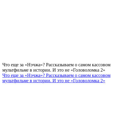
Что еще за «Нэчжа»? Рассказываем о самом кассовом
мультфильме в истории. И это не «Головоломка 2»
Что еще за «Нэчжа»? Рассказываем о самом кассовом
мультфильме в истории. И это не «Головоломка 2»