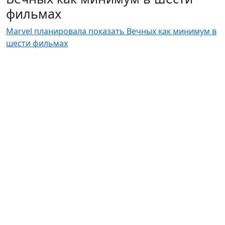
фильмах
Marvel планировала показать Вечных как минимум в
шести фильмах