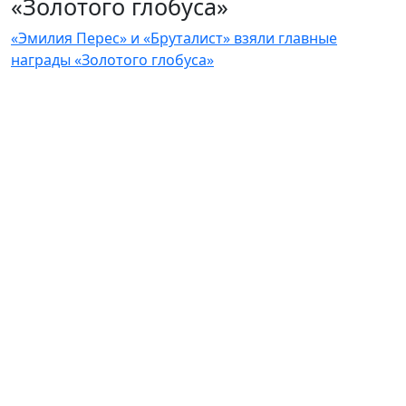
«Золотого глобуса»
«Эмилия Перес» и «Бруталист» взяли главные
награды «Золотого глобуса»