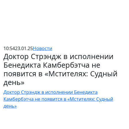
10:54
23.01.25
Новости
Доктор Стрэндж в исполнении
Бенедикта Камбербэтча не
появится в «Мстителях: Судный
день»
Доктор Стрэндж в исполнении Бенедикта
Камбербэтча не появится в «Мстителях: Судный
день»