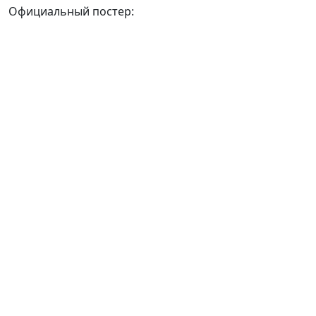
Официальный постер: