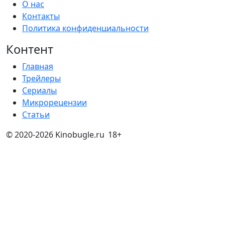
О нас
Контакты
Политика конфиденциальности
Контент
Главная
Трейлеры
Сериалы
Микрорецензии
Статьи
© 2020-2026 Kinobugle.ru
18+