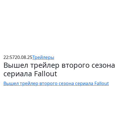
22:57
20.08.25
Трейлеры
Вышел трейлер второго сезона
сериала Fallout
Вышел трейлер второго сезона сериала Fallout