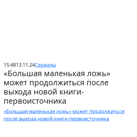
15:48
13.11.24
Сериалы
«Большая маленькая ложь»
может продолжиться после
выхода новой книги-
первоисточника
«Большая маленькая ложь» может продолжиться
после выхода новой книги-первоисточника