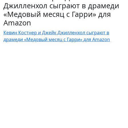
Джилленхол сыграют в драмеди
«Медовый месяц с Гарри» для
Amazon
Кевин Костнер и Джейк Джилленхол сыграют в
драмеди «Медовый месяц с Гарри» для Amazon