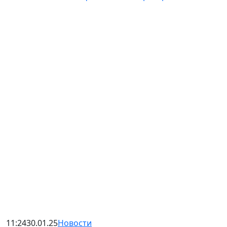
11:24
30.01.25
Новости