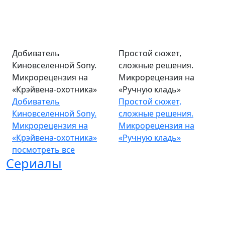
Добиватель
Простой сюжет,
Киновселенной Sony.
сложные решения.
Микрорецензия на
Микрорецензия на
«Крэйвена-охотника»
«Ручную кладь»
Добиватель
Простой сюжет,
Киновселенной Sony.
сложные решения.
Микрорецензия на
Микрорецензия на
«Крэйвена-охотника»
«Ручную кладь»
посмотреть все
Сериалы