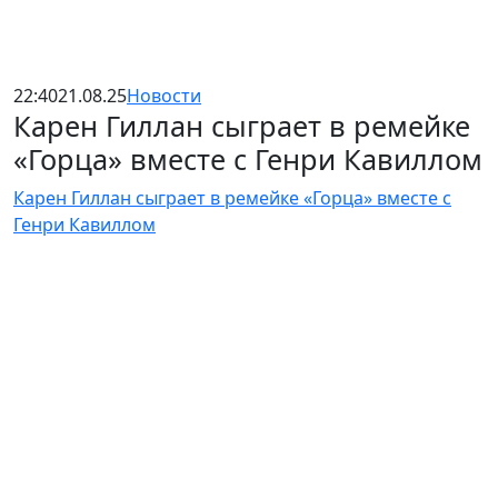
22:40
21.08.25
Новости
Карен Гиллан сыграет в ремейке
«Горца» вместе с Генри Кавиллом
Карен Гиллан сыграет в ремейке «Горца» вместе с
Генри Кавиллом