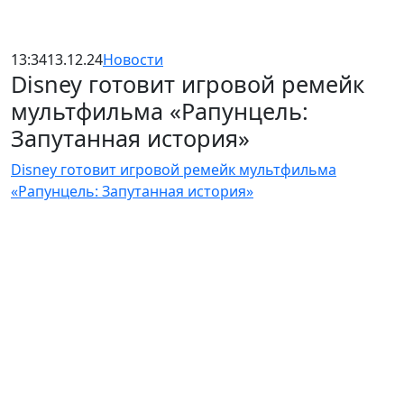
13:34
13.12.24
Новости
Disney готовит игровой ремейк
мультфильма «Рапунцель:
Запутанная история»
Disney готовит игровой ремейк мультфильма
«Рапунцель: Запутанная история»