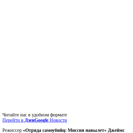
Читайте нас в удобном формате
Перейти в
Дзен
Google
Новости
Режиссер
«Отряда самоубийц: Миссия навылет» Джеймс