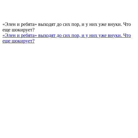
«Элен и ребята» выходят до сих пор, и у них уже внуки. Что
еще шокирует?
«Элен и ребята» выходят до сих пор, и у них уже внуки. Что
еще шокирует?