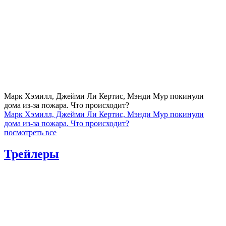
Марк Хэмилл, Джейми Ли Кертис, Мэнди Мур покинули
дома из-за пожара. Что происходит?
Марк Хэмилл, Джейми Ли Кертис, Мэнди Мур покинули
дома из-за пожара. Что происходит?
посмотреть все
Трейлеры