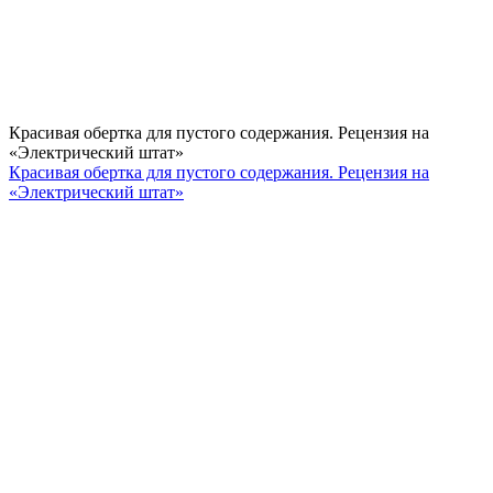
Красивая обертка для пустого содержания. Рецензия на
«Электрический штат»
Красивая обертка для пустого содержания. Рецензия на
«Электрический штат»