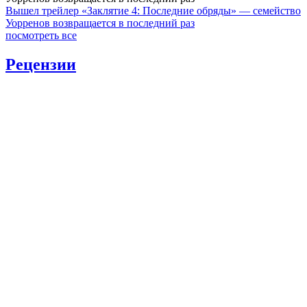
Вышел трейлер «Заклятие 4: Последние обряды» — семейство
Уорренов возвращается в последний раз
посмотреть все
Рецензии