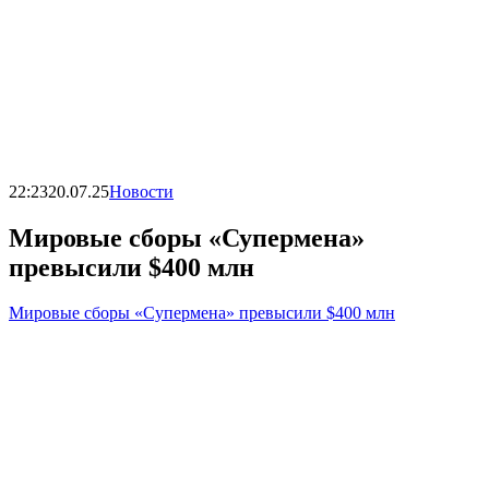
22:23
20.07.25
Новости
Мировые сборы «Супермена»
превысили $400 млн
Мировые сборы «Супермена» превысили $400 млн