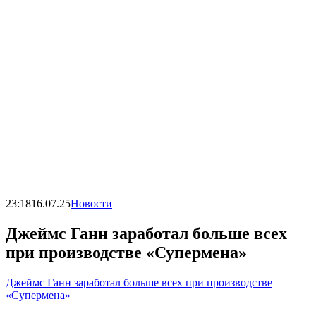
23:18
16.07.25
Новости
Джеймс Ганн заработал больше всех
при производстве «Супермена»
Джеймс Ганн заработал больше всех при производстве
«Супермена»