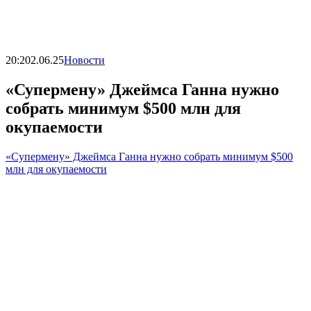
20:20
2.06.25
Новости
«Супермену» Джеймса Ганна нужно
собрать минимум $500 млн для
окупаемости
«Супермену» Джеймса Ганна нужно собрать минимум $500
млн для окупаемости