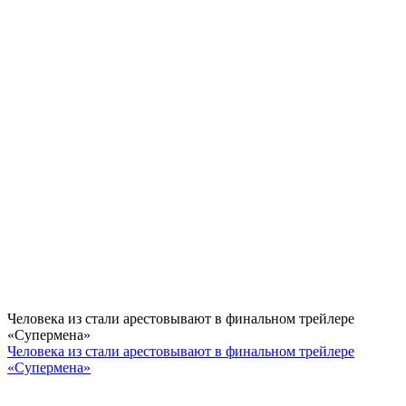
Человека из стали арестовывают в финальном трейлере
«Супермена»
Человека из стали арестовывают в финальном трейлере
«Супермена»