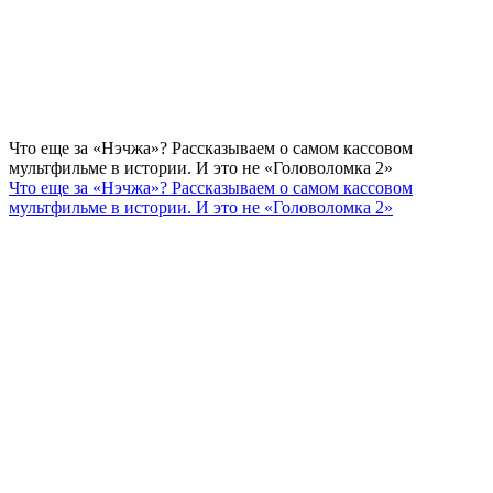
Что еще за «Нэчжа»? Рассказываем о самом кассовом
мультфильме в истории. И это не «Головоломка 2»
Что еще за «Нэчжа»? Рассказываем о самом кассовом
мультфильме в истории. И это не «Головоломка 2»