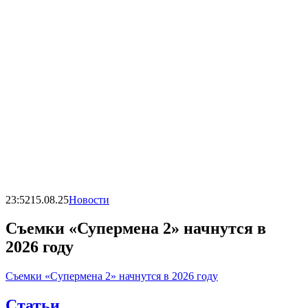
23:52
15.08.25
Новости
Съемки «Супермена 2» начнутся в
2026 году
Съемки «Супермена 2» начнутся в 2026 году
Статьи