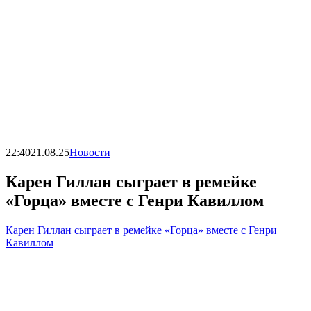
22:40
21.08.25
Новости
Карен Гиллан сыграет в ремейке
«Горца» вместе с Генри Кавиллом
Карен Гиллан сыграет в ремейке «Горца» вместе с Генри
Кавиллом