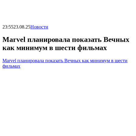
23:55
23.08.25
Новости
Marvel планировала показать Вечных
как минимум в шести фильмах
Marvel планировала показать Вечных как минимум в шести
фильмах