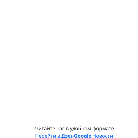
Читайте нас в удобном формате
Перейти в
Дзен
Google
Новости