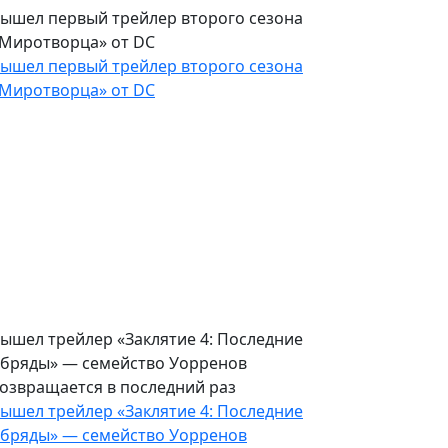
ышел первый трейлер второго сезона
Миротворца» от DC
ышел первый трейлер второго сезона
Миротворца» от DC