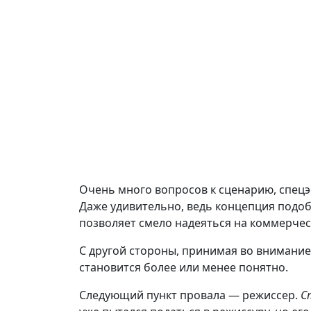
Очень много вопросов к сценарию, спецэф
Даже удивительно, ведь концепция подоб
позволяет смело надеяться на коммерчес
С другой стороны, принимая во внимание
становится более или менее понятно.
Следующий пункт провала — режиссер.
С