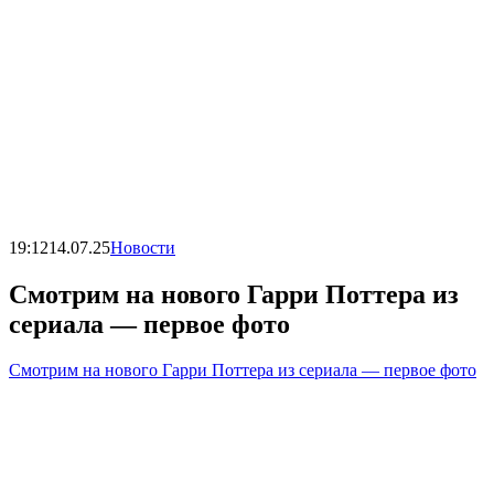
19:12
14.07.25
Новости
Смотрим на нового Гарри Поттера из
сериала — первое фото
Смотрим на нового Гарри Поттера из сериала — первое фото