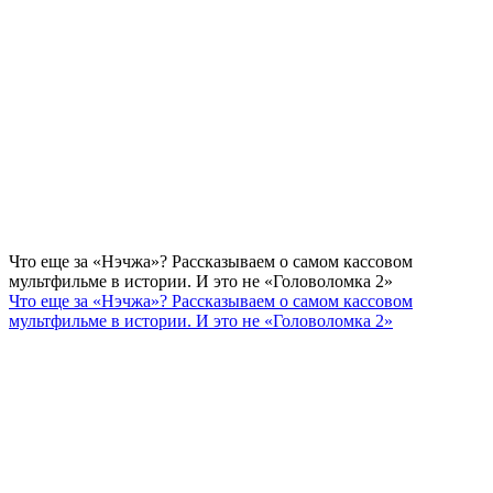
Что еще за «Нэчжа»? Рассказываем о самом кассовом
мультфильме в истории. И это не «Головоломка 2»
Что еще за «Нэчжа»? Рассказываем о самом кассовом
мультфильме в истории. И это не «Головоломка 2»