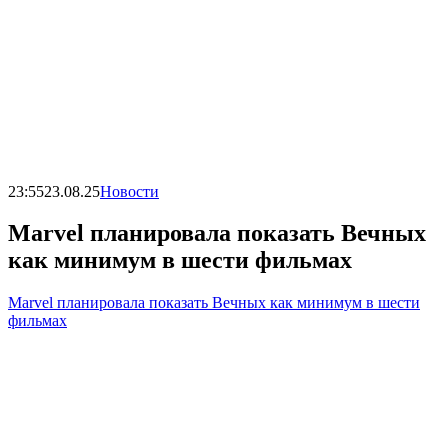
23:55
23.08.25
Новости
Marvel планировала показать Вечных
как минимум в шести фильмах
Marvel планировала показать Вечных как минимум в шести
фильмах