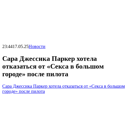
23:44
17.05.25
Новости
Сара Джессика Паркер хотела
отказаться от «Секса в большом
городе» после пилота
Сара Джессика Паркер хотела отказаться от «Секса в большом
городе» после пилота