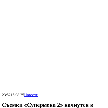
23:52
15.08.25
Новости
Съемки «Супермена 2» начнутся в