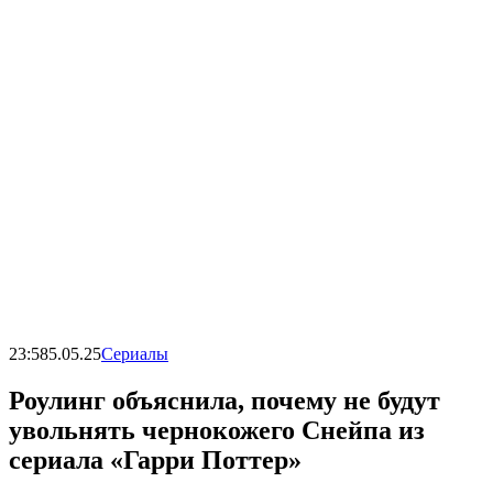
23:58
5.05.25
Сериалы
Роулинг объяснила, почему не будут
увольнять чернокожего Снейпа из
сериала «Гарри Поттер»