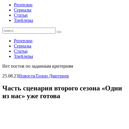
Рецензии
Сериалы
Статьи
Трейлеры
Найти:
Рецензии
Сериалы
Статьи
Трейлеры
Нет постов по заданным критериям
25.08.23
Новости
Тихон Дмитриев
Часть сценария второго сезона «Одни
из нас» уже готова