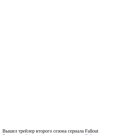
Вышел трейлер второго сезона сериала Fallout