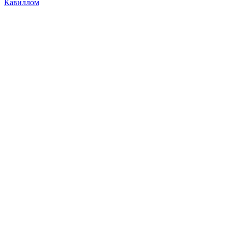
Кавиллом