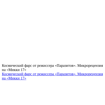
Космический фарс от режиссера «Паразитов». Микрорецензия
на «Микки 17»
Космический фарс от режиссера «Паразитов». Микрорецензия
на «Микки 17»