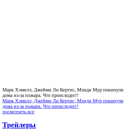
Марк Хэмилл, Джейми Ли Кертис, Мэнди Мур покинули
дома из-за пожара. Что происходит?
Марк Хэмилл, Джейми Ли Кертис, Мэнди Мур покинули
дома из-за пожара. Что происходит?
посмотреть все
Трейлеры