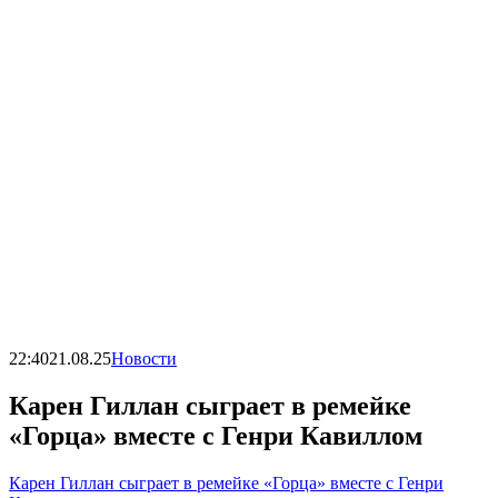
22:40
21.08.25
Новости
Карен Гиллан сыграет в ремейке
«Горца» вместе с Генри Кавиллом
Карен Гиллан сыграет в ремейке «Горца» вместе с Генри