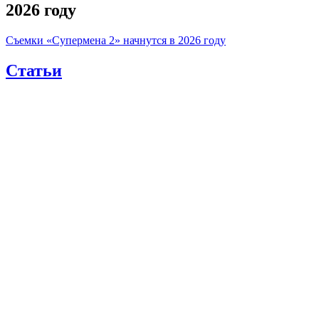
2026 году
Съемки «Супермена 2» начнутся в 2026 году
Статьи