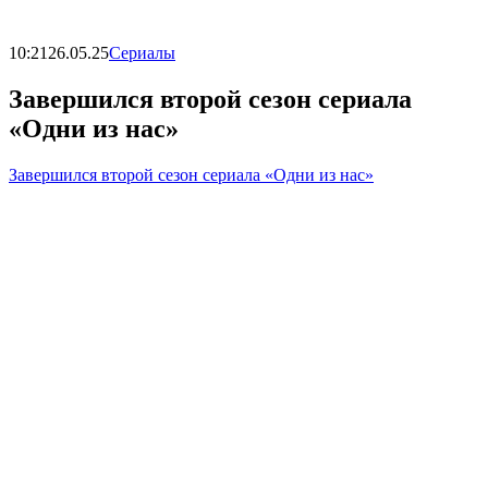
10:21
26.05.25
Сериалы
Завершился второй сезон сериала
«Одни из нас»
Завершился второй сезон сериала «Одни из нас»