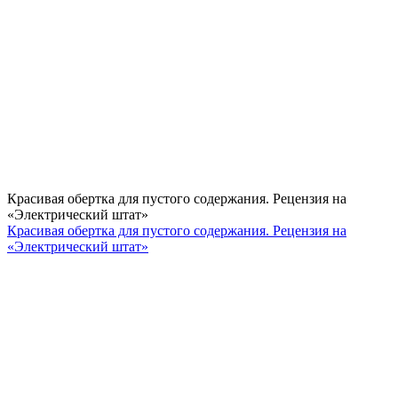
Красивая обертка для пустого содержания. Рецензия на
«Электрический штат»
Красивая обертка для пустого содержания. Рецензия на
«Электрический штат»