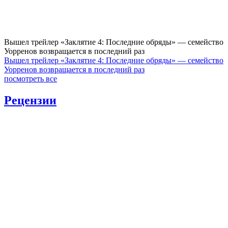
Вышел трейлер «Заклятие 4: Последние обряды» — семейство
Уорренов возвращается в последний раз
Вышел трейлер «Заклятие 4: Последние обряды» — семейство
Уорренов возвращается в последний раз
посмотреть все
Рецензии