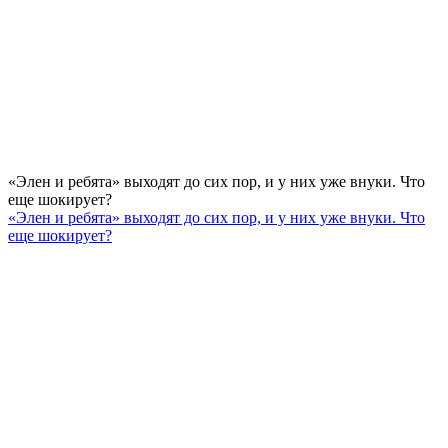
«Элен и ребята» выходят до сих пор, и у них уже внуки. Что
еще шокирует?
«Элен и ребята» выходят до сих пор, и у них уже внуки. Что
еще шокирует?