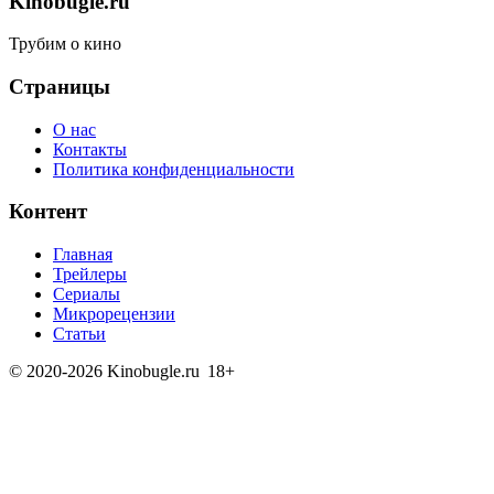
Kinobugle.ru
Трубим о кино
Страницы
О нас
Контакты
Политика конфиденциальности
Контент
Главная
Трейлеры
Сериалы
Микрорецензии
Статьи
© 2020-2026 Kinobugle.ru
18+