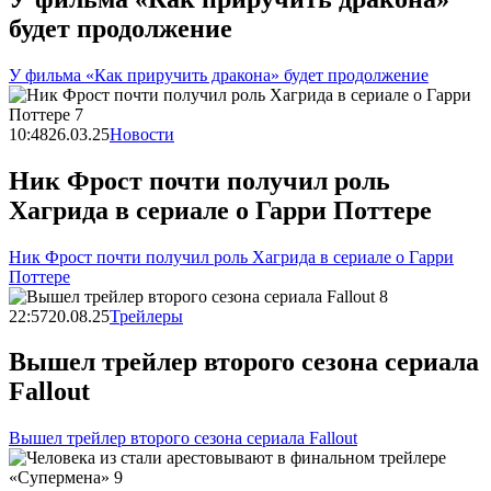
будет продолжение
У фильма «Как приручить дракона» будет продолжение
10:48
26.03.25
Новости
Ник Фрост почти получил роль
Хагрида в сериале о Гарри Поттере
Ник Фрост почти получил роль Хагрида в сериале о Гарри
Поттере
22:57
20.08.25
Трейлеры
Вышел трейлер второго сезона сериала
Fallout
Вышел трейлер второго сезона сериала Fallout