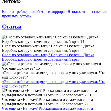
летом»
Вышел трейлер новой части хоррора «Я знаю, что вы сделали
прошлым летом»
Статьи
Сколько осталось капитану? Серьезная болезнь Джека
Воробья, которую заметил современный врач
Сколько осталось капитану? Серьезная болезнь Джека
Воробья, которую заметил современный врач
«Элен и ребята» выходят до сих пор, и у них уже внуки. Что
еще шокирует?
«Элен и ребята» выходят до сих пор, и у них уже внуки. Что
еще шокирует?
Что еще за «Нэчжа»? Рассказываем о самом кассовом
мультфильме в истории. И это не «Головоломка 2»
Что еще за «Нэчжа»? Рассказываем о самом кассовом