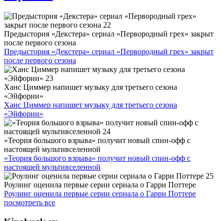
Предыстория «Декстера» сериал «Первородный грех» закрыт
после первого сезона
Предыстория «Декстера» сериал «Первородный грех» закрыт
после первого сезона
Ханс Циммер напишет музыку для третьего сезона
«Эйфории»
Ханс Циммер напишет музыку для третьего сезона
«Эйфории»
«Теория большого взрыва» получит новый спин-офф с
настоящей мультивселенной
«Теория большого взрыва» получит новый спин-офф с
настоящей мультивселенной
Роулинг оценила первые серии сериала о Гарри Поттере
Роулинг оценила первые серии сериала о Гарри Поттере
посмотреть все