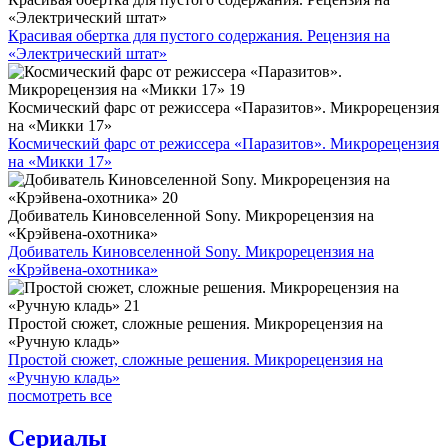
«Электрический штат»
Красивая обертка для пустого содержания. Рецензия на
«Электрический штат»
Космический фарс от режиссера «Паразитов». Микрорецензия
на «Микки 17»
Космический фарс от режиссера «Паразитов». Микрорецензия
на «Микки 17»
Добиватель Киновселенной Sony. Микрорецензия на
«Крэйвена-охотника»
Добиватель Киновселенной Sony. Микрорецензия на
«Крэйвена-охотника»
Простой сюжет, сложные решения. Микрорецензия на
«Ручную кладь»
Простой сюжет, сложные решения. Микрорецензия на
«Ручную кладь»
посмотреть все
Сериалы