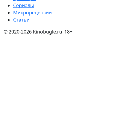
Сериалы
Микрорецензии
Статьи
© 2020-2026 Kinobugle.ru
18+