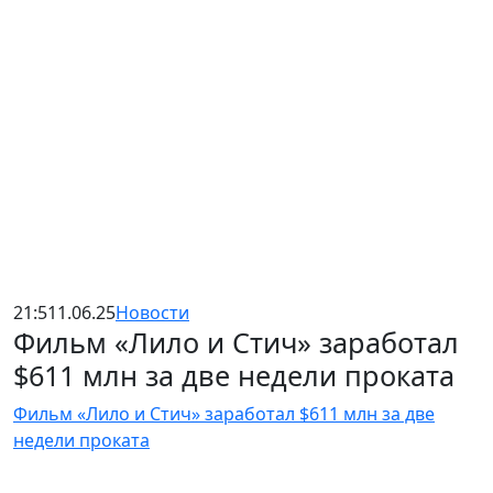
21:51
1.06.25
Новости
Фильм «Лило и Стич» заработал
$611 млн за две недели проката
Фильм «Лило и Стич» заработал $611 млн за две
недели проката