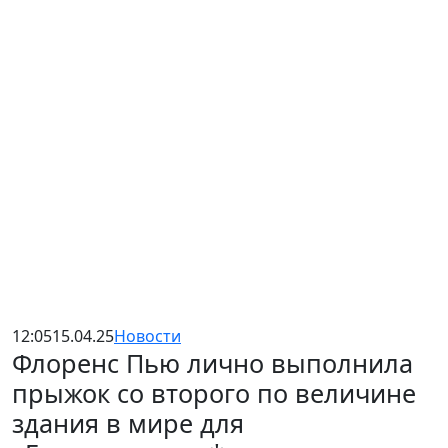
12:05
15.04.25
Новости
Флоренс Пью лично выполнила
прыжок со второго по величине
здания в мире для