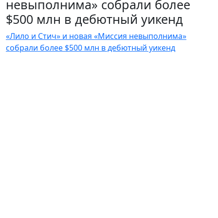
невыполнима» собрали более
$500 млн в дебютный уикенд
«Лило и Стич» и новая «Миссия невыполнима»
собрали более $500 млн в дебютный уикенд