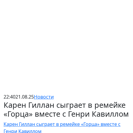
22:40
21.08.25
Новости
Карен Гиллан сыграет в ремейке
«Горца» вместе с Генри Кавиллом
Карен Гиллан сыграет в ремейке «Горца» вместе с
Генри Кавиллом