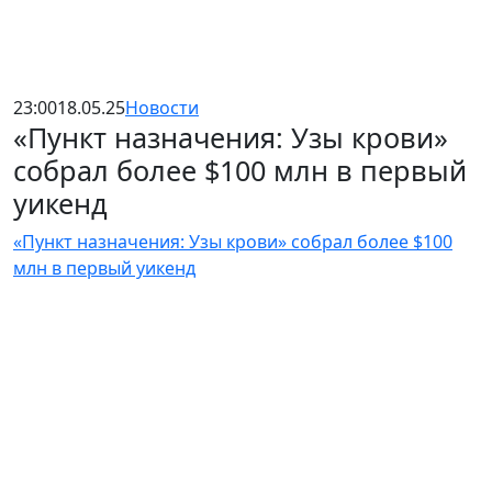
23:00
18.05.25
Новости
«Пункт назначения: Узы крови»
собрал более $100 млн в первый
уикенд
«Пункт назначения: Узы крови» собрал более $100
млн в первый уикенд