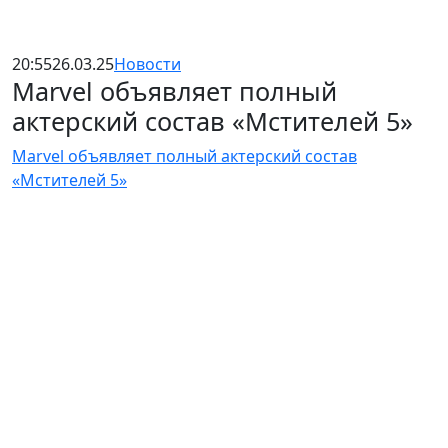
20:55
26.03.25
Новости
Marvel объявляет полный
актерский состав «Мстителей 5»
Marvel объявляет полный актерский состав
«Мстителей 5»