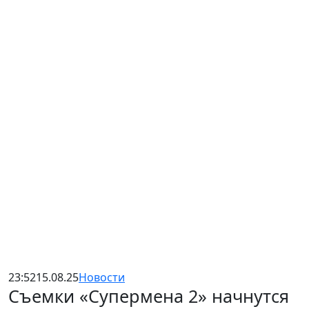
23:52
15.08.25
Новости
Съемки «Супермена 2» начнутся