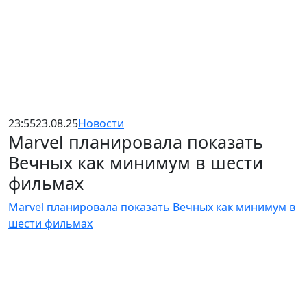
23:55
23.08.25
Новости
Marvel планировала показать
Вечных как минимум в шести
фильмах
Marvel планировала показать Вечных как минимум в
шести фильмах