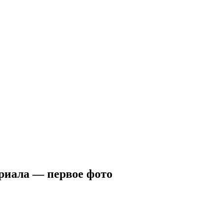
ериала — первое фото