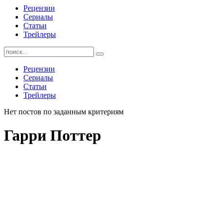
Рецензии
Сериалы
Статьи
Трейлеры
Найти:
Рецензии
Сериалы
Статьи
Трейлеры
Нет постов по заданным критериям
Гарри Поттер