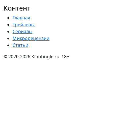
Контент
Главная
Трейлеры
Сериалы
Микрорецензии
Статьи
© 2020-2026 Kinobugle.ru
18+