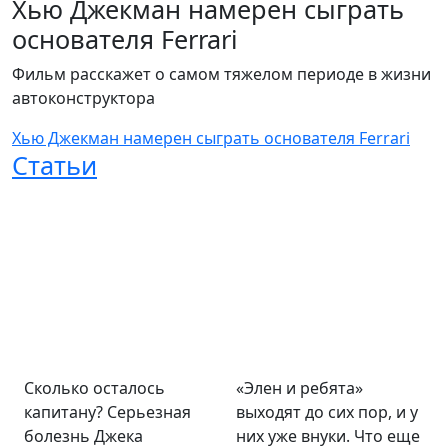
Хью Джекман намерен сыграть
основателя Ferrari
Фильм расскажет о самом тяжелом периоде в жизни
автоконструктора
Хью Джекман намерен сыграть основателя Ferrari
Статьи
Сколько осталось
«Элен и ребята»
капитану? Серьезная
выходят до сих пор, и у
болезнь Джека
них уже внуки. Что еще