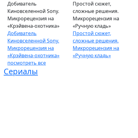
Добиватель
Простой сюжет,
Киновселенной Sony.
сложные решения.
Микрорецензия на
Микрорецензия на
«Крэйвена-охотника»
«Ручную кладь»
Добиватель
Простой сюжет,
Киновселенной Sony.
сложные решения.
Микрорецензия на
Микрорецензия на
«Крэйвена-охотника»
«Ручную кладь»
посмотреть все
Сериалы