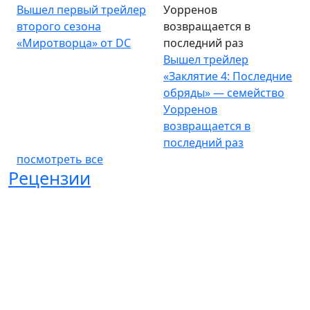
Вышел первый трейлер
Уорренов
второго сезона
возвращается в
«Миротворца» от DC
последний раз
Вышел трейлер
«Заклятие 4: Последние
обряды» — семейство
Уорренов
возвращается в
последний раз
посмотреть все
Рецензии