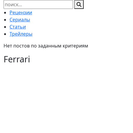
Найти:
Рецензии
Сериалы
Статьи
Трейлеры
Нет постов по заданным критериям
Ferrari