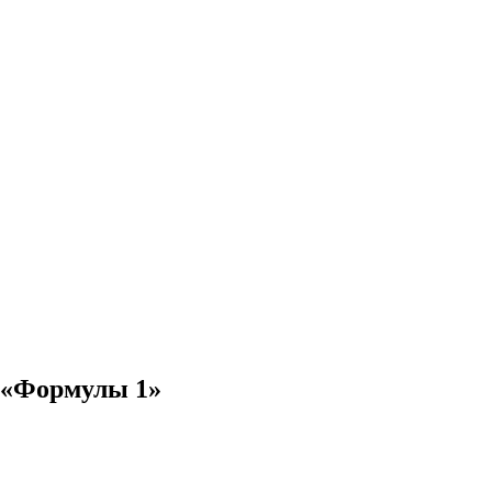
е «Формулы 1»