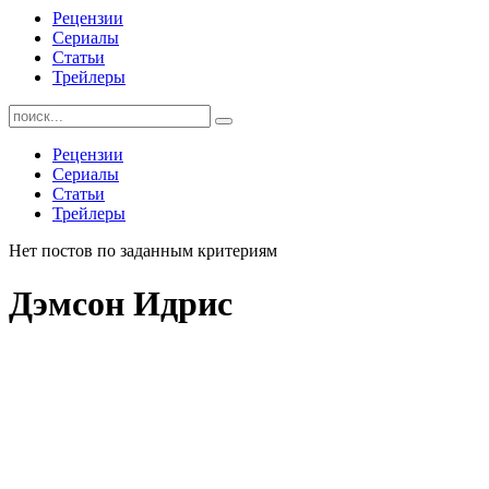
Рецензии
Сериалы
Статьи
Трейлеры
Найти:
Рецензии
Сериалы
Статьи
Трейлеры
Нет постов по заданным критериям
Дэмсон Идрис