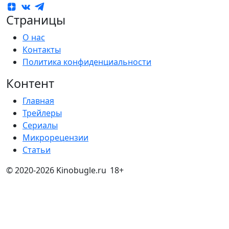
Страницы
О нас
Контакты
Политика конфиденциальности
Контент
Главная
Трейлеры
Сериалы
Микрорецензии
Статьи
© 2020-2026 Kinobugle.ru
18+