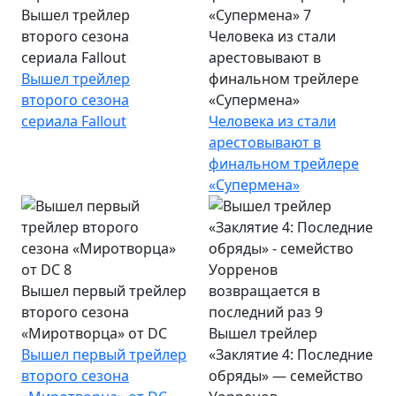
Вышел трейлер
второго сезона
Человека из стали
сериала Fallout
арестовывают в
Вышел трейлер
финальном трейлере
второго сезона
«Супермена»
сериала Fallout
Человека из стали
арестовывают в
финальном трейлере
«Супермена»
Вышел первый трейлер
второго сезона
«Миротворца» от DC
Вышел трейлер
Вышел первый трейлер
«Заклятие 4: Последние
второго сезона
обряды» — семейство