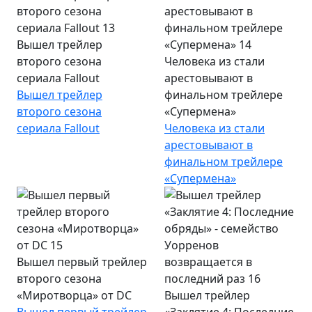
Вышел трейлер
второго сезона
Человека из стали
сериала Fallout
арестовывают в
Вышел трейлер
финальном трейлере
второго сезона
«Супермена»
сериала Fallout
Человека из стали
арестовывают в
финальном трейлере
«Супермена»
Вышел первый трейлер
второго сезона
«Миротворца» от DC
Вышел трейлер