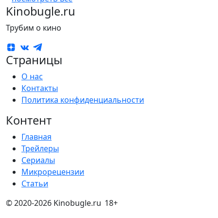
Kinobugle.ru
Трубим о кино
Страницы
О нас
Контакты
Политика конфиденциальности
Контент
Главная
Трейлеры
Сериалы
Микрорецензии
Статьи
© 2020-2026 Kinobugle.ru
18+