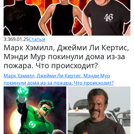
3:36
9.01.25
Статьи
Марк Хэмилл, Джейми Ли Кертис,
Мэнди Мур покинули дома из-за
пожара. Что происходит?
Марк Хэмилл, Джейми Ли Кертис, Мэнди Мур
покинули дома из-за пожара. Что происходит?