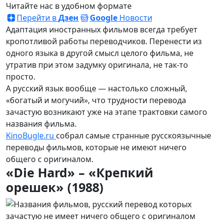
Читайте нас в удобном формате
Перейти в
Дзен
Google
Новости
Адаптация иностранных фильмов всегда требует
кропотливой работы переводчиков. Перенести из
одного языка в другой смысл целого фильма, не
утратив при этом задумку оригинала, не так-то
просто.
А русский язык вообще — настолько сложный,
«богатый и могучий», что трудности перевода
зачастую возникают уже на этапе трактовки самого
названия фильма.
KinoBugle.ru
собрал самые странные русскоязычные
переводы фильмов, которые не имеют ничего
общего с оригиналом.
«Die Hard» – «Крепкий
орешек» (1988)