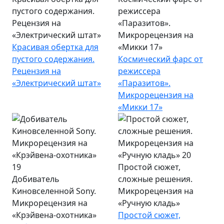
пустого содержания.
режиссера
Рецензия на
«Паразитов».
«Электрический штат»
Микрорецензия на
Красивая обертка для
«Микки 17»
пустого содержания.
Космический фарс от
Рецензия на
режиссера
«Электрический штат»
«Паразитов».
Микрорецензия на
«Микки 17»
Простой сюжет,
Добиватель
сложные решения.
Киновселенной Sony.
Микрорецензия на
Микрорецензия на
«Ручную кладь»
«Крэйвена-охотника»
Простой сюжет,