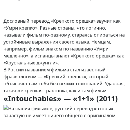
Дословный перевод «Крепкого орешка» звучит как
«Умри крепко». Разные страны, что логично,
называли фильм по-разному, стараясь опираться на
устойчивые выражения своего языка. Немцам,
например, фильм знаком по названию «Умри
медленно», а испанцы знают «Крепкого орешка» как
«Хрустальные джунгли».
В России названием фильма стал известный
фразеологизм — «Крепкий орешек», который
объясняет сам себя без всяких толкований. Удачная,
такая же крепкая трактовка, как и сам фильм.
«Intouchables» — «1+1» (2011)