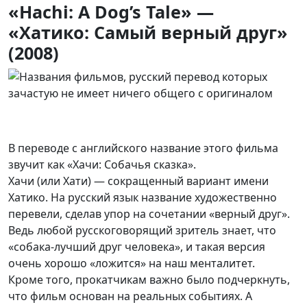
«Hachi: A Dog’s Tale» —
«Хатико: Самый верный друг»
(2008)
В переводе с английского название этого фильма
звучит как
«
Хачи: Собачья сказка
».
Хачи (или Хати) — сокращенный вариант имени
Хатико. На русский язык название художественно
перевели, сделав упор на сочетании «верный друг».
Ведь любой русскоговорящий зритель знает, что
«собака-лучший друг человека», и такая версия
очень хорошо «ложится» на наш менталитет.
Кроме того, прокатчикам важно было подчеркнуть,
что фильм основан на реальных событиях. А