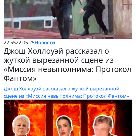
22:55
22.05.25
Новости
Джош Холлоуэй рассказал о
жуткой вырезанной сцене из
«Миссия невыполнима: Протокол
Фантом»
Джош Холлоуэй рассказал о жуткой вырезанной
сцене из «Миссия невыполнима: Протокол Фантом»