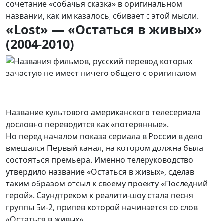
сочетание «собачья сказка» в оригинальном
названии, как им казалось, сбивает с этой мысли.
«Lost» — «Остаться в живых»
(2004-2010)
Название культового американского телесериала
дословно переводится как «потерянные».
Но перед началом показа сериала в России в дело
вмешался Первый канал, на котором должна была
состояться премьера. Именно телеруководство
утвердило название «Остаться в живых», сделав
таким образом отсыл к своему проекту «Последний
герой». Саундтреком к реалити-шоу стала песня
группы Би-2, припев которой начинается со слов
«Остаться в живых».