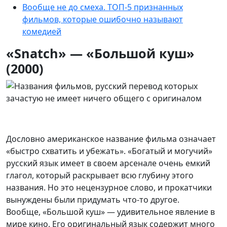
Вообще не до смеха. ТОП-5 признанных
фильмов, которые ошибочно называют
комедией
«Snatch» — «Большой куш»
(2000)
Дословно американское название фильма означает
«быстро схватить и убежать». «Богатый и могучий»
русский язык имеет в своем арсенале очень емкий
глагол, который раскрывает всю глубину этого
названия. Но это нецензурное слово, и прокатчики
вынуждены были придумать что-то другое.
Вообще, «Большой куш» — удивительное явление в
мире кино. Его оригинальный язык содержит много