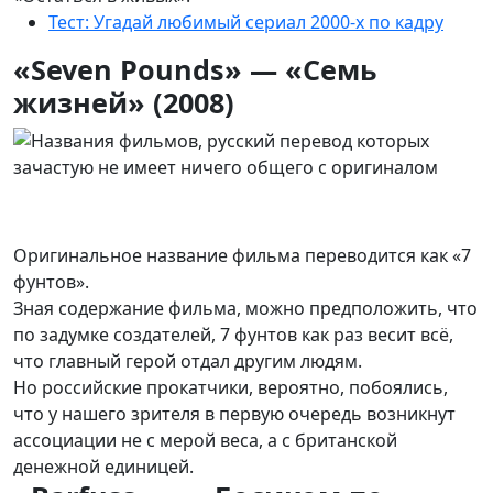
Тест: Угадай любимый сериал 2000-х по кадру
«Seven Pounds» — «Семь
жизней» (2008)
Оригинальное название фильма переводится как «7
фунтов».
Зная содержание фильма, можно предположить, что
по задумке создателей, 7 фунтов как раз весит всё,
что главный герой отдал другим людям.
Но российские прокатчики, вероятно, побоялись,
что у нашего зрителя в первую очередь возникнут
ассоциации не с мерой веса, а с британской
денежной единицей.