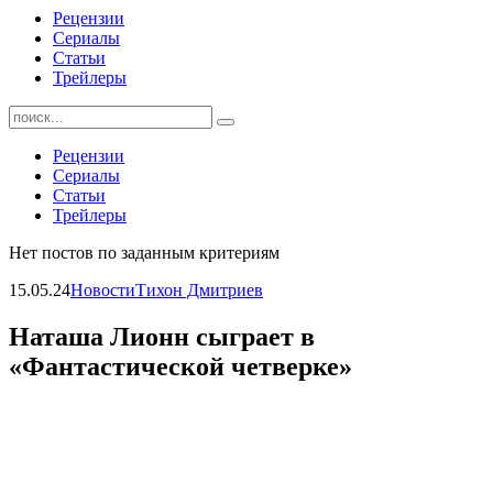
Рецензии
Сериалы
Статьи
Трейлеры
Найти:
Рецензии
Сериалы
Статьи
Трейлеры
Нет постов по заданным критериям
15.05.24
Новости
Тихон Дмитриев
Наташа Лионн сыграет в
«Фантастической четверке»