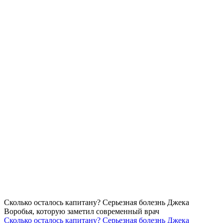
Сколько осталось капитану? Серьезная болезнь Джека
Воробья, которую заметил современный врач
Сколько осталось капитану? Серьезная болезнь Джека