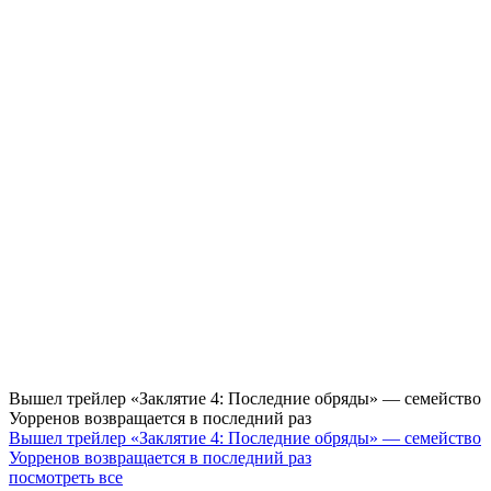
Вышел трейлер «Заклятие 4: Последние обряды» — семейство
Уорренов возвращается в последний раз
Вышел трейлер «Заклятие 4: Последние обряды» — семейство
Уорренов возвращается в последний раз
посмотреть все