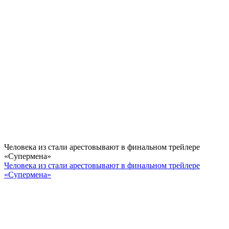
Человека из стали арестовывают в финальном трейлере
«Супермена»
Человека из стали арестовывают в финальном трейлере
«Супермена»