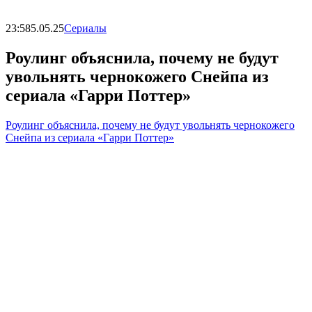
23:58
5.05.25
Сериалы
Роулинг объяснила, почему не будут
увольнять чернокожего Снейпа из
сериала «Гарри Поттер»
Роулинг объяснила, почему не будут увольнять чернокожего
Снейпа из сериала «Гарри Поттер»