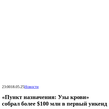
23:00
18.05.25
Новости
«Пункт назначения: Узы крови»
собрал более $100 млн в первый уикенд