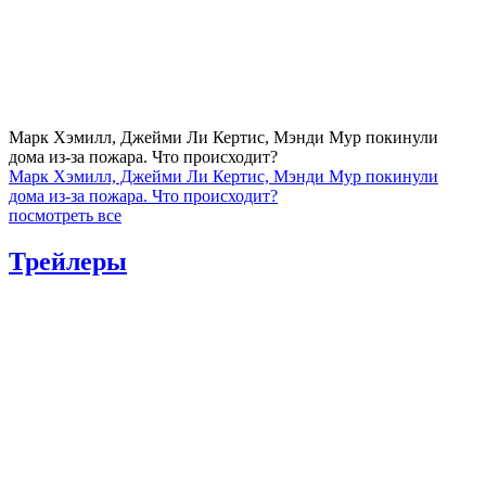
Марк Хэмилл, Джейми Ли Кертис, Мэнди Мур покинули
дома из-за пожара. Что происходит?
Марк Хэмилл, Джейми Ли Кертис, Мэнди Мур покинули
дома из-за пожара. Что происходит?
посмотреть все
Трейлеры