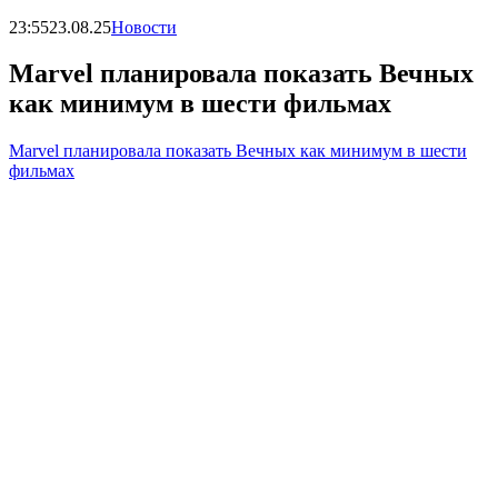
23:55
23.08.25
Новости
Marvel планировала показать Вечных
как минимум в шести фильмах
Marvel планировала показать Вечных как минимум в шести
фильмах