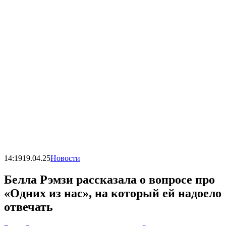
14:19
19.04.25
Новости
Белла Рэмзи рассказала о вопросе про
«Одних из нас», на который ей надоело
отвечать