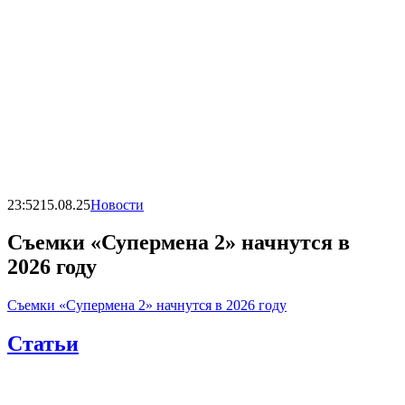
23:52
15.08.25
Новости
Съемки «Супермена 2» начнутся в
2026 году
Съемки «Супермена 2» начнутся в 2026 году
Статьи