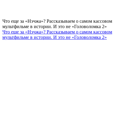
Что еще за «Нэчжа»? Рассказываем о самом кассовом
мультфильме в истории. И это не «Головоломка 2»
Что еще за «Нэчжа»? Рассказываем о самом кассовом
мультфильме в истории. И это не «Головоломка 2»