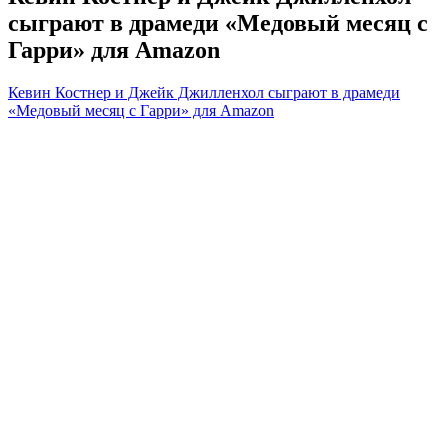
сыграют в драмеди «Медовый месяц с
Гарри» для Amazon
Кевин Костнер и Джейк Джилленхол сыграют в драмеди
«Медовый месяц с Гарри» для Amazon