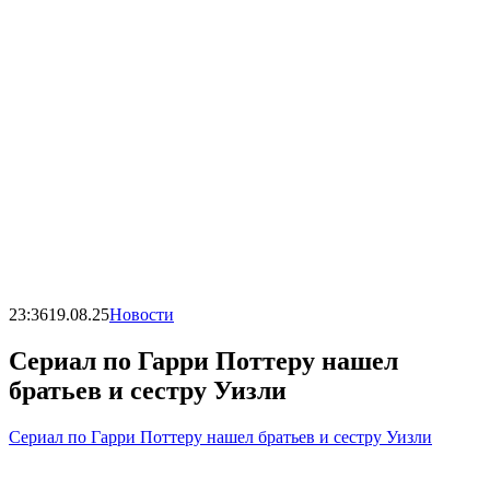
23:36
19.08.25
Новости
Сериал по Гарри Поттеру нашел
братьев и сестру Уизли
Сериал по Гарри Поттеру нашел братьев и сестру Уизли