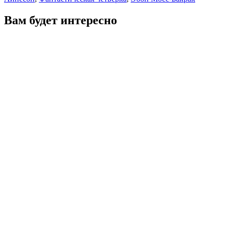
Вам будет интересно