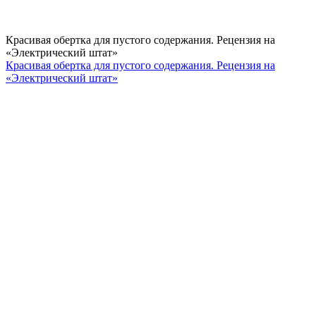
Красивая обертка для пустого содержания. Рецензия на
«Электрический штат»
Красивая обертка для пустого содержания. Рецензия на
«Электрический штат»