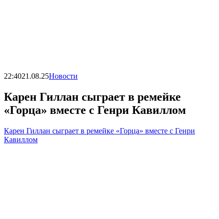
22:40
21.08.25
Новости
Карен Гиллан сыграет в ремейке
«Горца» вместе с Генри Кавиллом
Карен Гиллан сыграет в ремейке «Горца» вместе с Генри
Кавиллом