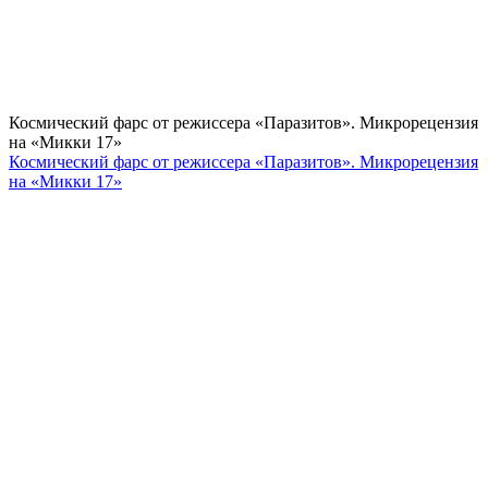
Космический фарс от режиссера «Паразитов». Микрорецензия
на «Микки 17»
Космический фарс от режиссера «Паразитов». Микрорецензия
на «Микки 17»