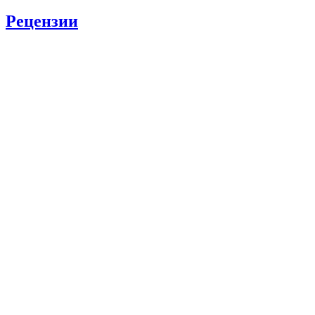
Рецензии