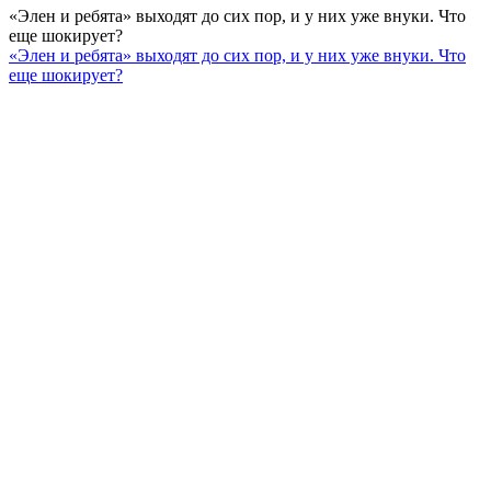
«Элен и ребята» выходят до сих пор, и у них уже внуки. Что
еще шокирует?
«Элен и ребята» выходят до сих пор, и у них уже внуки. Что
еще шокирует?